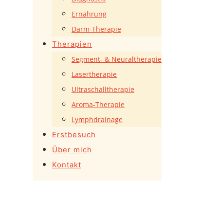
Ernährung
Darm-Therapie
Therapien
Segment- & Neuraltherapie
Lasertherapie
Ultraschalltherapie
Aroma-Therapie
Lymphdrainage
Erstbesuch
Über mich
Kontakt