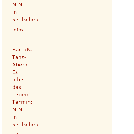
N.N.
in
Seelscheid
Infos
Barfuß-
Tanz-
Abend
Es
lebe
das
Leben!
Termin:
N.N.
in
Seelscheid