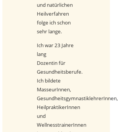
und natürlichen
Heilverfahren
folge ich schon
sehr lange.
Ich war 23 Jahre
lang
Dozentin für
Gesundheitsberufe.
Ich bildete
MasseurInnen,
GesundheitsgymnastiklehrerInnen,
HeilpraktikerInnen
und
WellnesstrainerInnen