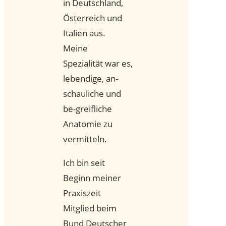
in Deutschland,
Österreich und
Italien aus.
Meine
Spezialität war es,
lebendige, an-
schauliche und
be-greifliche
Anatomie zu
vermitteln.
Ich bin seit
Beginn meiner
Praxiszeit
Mitglied beim
Bund Deutscher