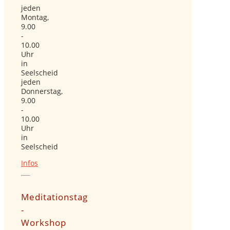
jeden
Montag,
9.00
-
10.00
Uhr
in
Seelscheid
jeden
Donnerstag,
9.00
-
10.00
Uhr
in
Seelscheid
Infos
Meditationstag
-
Workshop