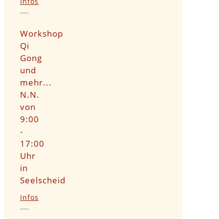
Infos
Workshop
Qi
Gong
und
mehr...
N.N.
von
9:00
-
17:00
Uhr
in
Seelscheid
Infos