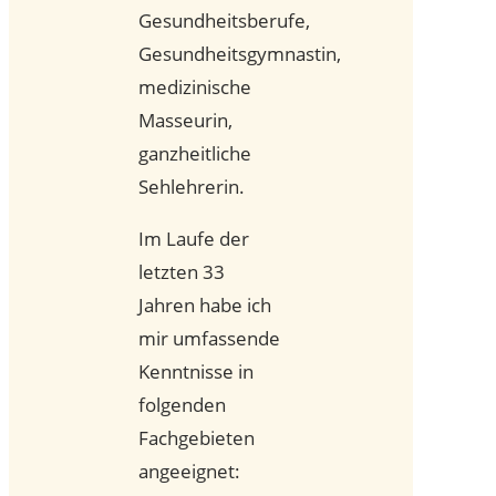
Gesundheitsberufe,
Gesundheitsgymnastin,
medizinische
Masseurin,
ganzheitliche
Sehlehrerin.
Im Laufe der
letzten 33
Jahren habe ich
mir umfassende
Kenntnisse in
folgenden
Fachgebieten
angeeignet: