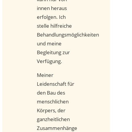
innen heraus
erfolgen. Ich
stelle hilfreiche
Behandlungsmöglichkeiten
und meine
Begleitung zur
Verfügung.
Meiner
Leidenschaft für
den Bau des
menschlichen
Körpers, der
ganzheitlichen
Zusammenhänge