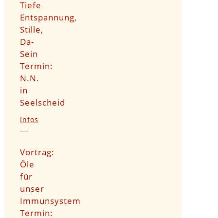
Tiefe
Entspannung,
Stille,
Da-
Sein
Termin:
N.N.
in
Seelscheid
Infos
Vortrag:
Öle
für
unser
Immunsystem
Termin: