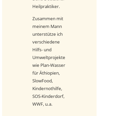
Heilpraktiker.
Zusammen mit
meinem Mann
unterstütze ich
verschiedene
Hilfs- und
Umweltprojekte
wie Plan-Wasser
für Äthiopien,
SlowFood,
Kindernothilfe,
SOS-Kinderdorf,
WWF, u.a.